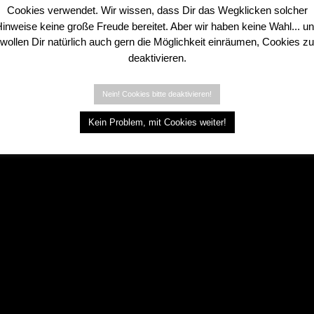
Cookies verwendet. Wir wissen, dass Dir das Wegklicken solcher
inweise keine große Freude bereitet. Aber wir haben keine Wahl... u
wollen Dir natürlich auch gern die Möglichkeit einräumen, Cookies zu
deaktivieren.
Nein! Cookies bitte deaktivieren!
Kein Problem, mit Cookies weiter!