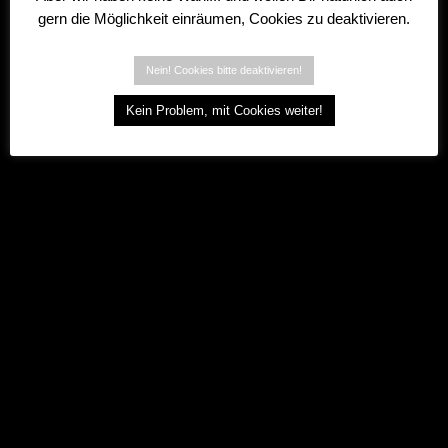
gern die Möglichkeit einräumen, Cookies zu deaktivieren.
Nein! Cookies bitte deaktivieren!
Kein Problem, mit Cookies weiter!