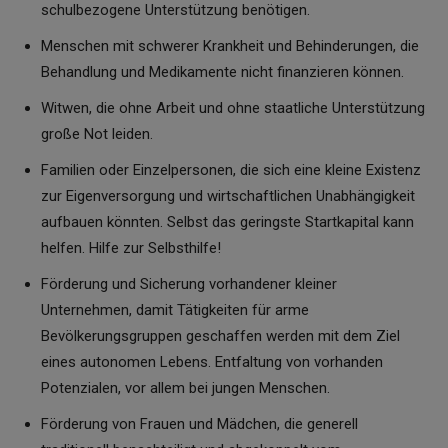
schulbezogene Unterstützung benötigen.
Menschen mit schwerer Krankheit und Behinderungen, die
Behandlung und Medikamente nicht finanzieren können.
Witwen, die ohne Arbeit und ohne staatliche Unterstützung
große Not leiden.
Familien oder Einzelpersonen, die sich eine kleine Existenz
zur Eigenversorgung und wirtschaftlichen Unabhängigkeit
aufbauen könnten. Selbst das geringste Startkapital kann
helfen. Hilfe zur Selbsthilfe!
Förderung und Sicherung vorhandener kleiner
Unternehmen, damit Tätigkeiten für arme
Bevölkerungsgruppen geschaffen werden mit dem Ziel
eines autonomen Lebens. Entfaltung von vorhanden
Potenzialen, vor allem bei jungen Menschen.
Förderung von Frauen und Mädchen, die generell