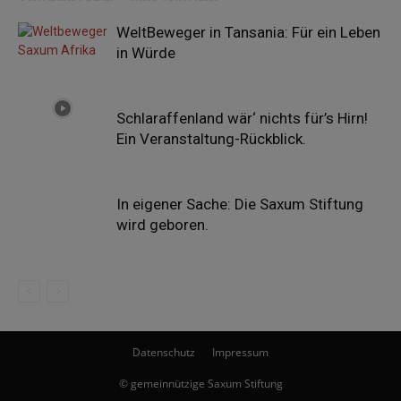
WeltBeweger in Tansania: Für ein Leben
in Würde
Schlaraffenland wär‘ nichts für’s Hirn!
Ein Veranstaltung-Rückblick.
In eigener Sache: Die Saxum Stiftung
wird geboren.
Datenschutz
Impressum
© gemeinnützige Saxum Stiftung