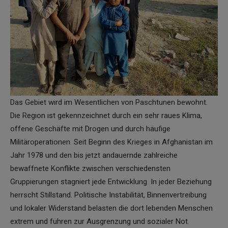
Das Gebiet wird im Wesentlichen von Paschtunen bewohnt.
Die Region ist gekennzeichnet durch ein sehr raues Klima,
offene Geschäfte mit Drogen und durch häufige
Militäroperationen. Seit Beginn des Krieges in Afghanistan im
Jahr 1978 und den bis jetzt andauernde zahlreiche
bewaffnete Konflikte zwischen verschiedensten
Gruppierungen stagniert jede Entwicklung. In jeder Beziehung
herrscht Stillstand. Politische Instabilität, Binnenvertreibung
und lokaler Widerstand belasten die dort lebenden Menschen
extrem und führen zur Ausgrenzung und sozialer Not.