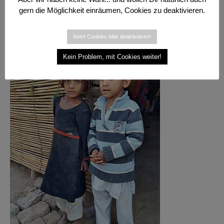
gern die Möglichkeit einräumen, Cookies zu deaktivieren.
Nein! Cookies bitte deaktivieren!
Kein Problem, mit Cookies weiter!