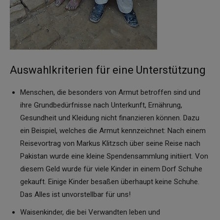
Auswahlkriterien für eine Unterstützung
Menschen, die besonders von Armut betroffen sind und
ihre Grundbedürfnisse nach Unterkunft, Ernährung,
Gesundheit und Kleidung nicht finanzieren können. Dazu
ein Beispiel, welches die Armut kennzeichnet: Nach einem
Reisevortrag von Markus Klitzsch über seine Reise nach
Pakistan wurde eine kleine Spendensammlung initiiert. Von
diesem Geld wurde für viele Kinder in einem Dorf Schuhe
gekauft. Einige Kinder besaßen überhaupt keine Schuhe.
Das Alles ist unvorstellbar für uns!
Waisenkinder, die bei Verwandten leben und